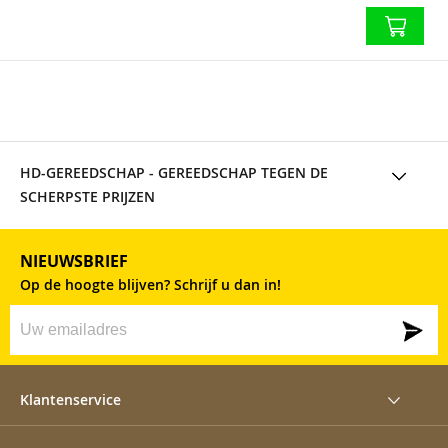
HD-GEREEDSCHAP
- GEREEDSCHAP TEGEN DE
SCHERPSTE PRIJZEN
NIEUWSBRIEF
Op de hoogte blijven? Schrijf u dan in!
Klantenservice