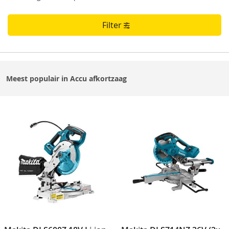
Filter
Meest populair in Accu afkortzaag