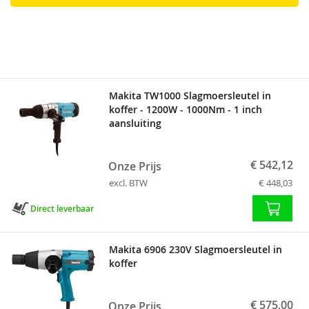
Makita TW1000 Slagmoersleutel in
koffer - 1200W - 1000Nm - 1 inch
aansluiting
€ 542,12
Onze Prijs
excl. BTW
€ 448,03
Direct leverbaar
Makita 6906 230V Slagmoersleutel in
koffer
€ 575,00
Onze Prijs