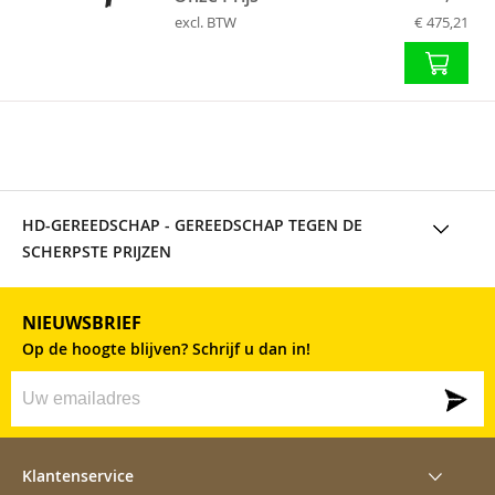
excl. BTW
€ 475,21
HD-GEREEDSCHAP
- GEREEDSCHAP TEGEN DE
SCHERPSTE PRIJZEN
NIEUWSBRIEF
Op de hoogte blijven? Schrijf u dan in!
Klantenservice